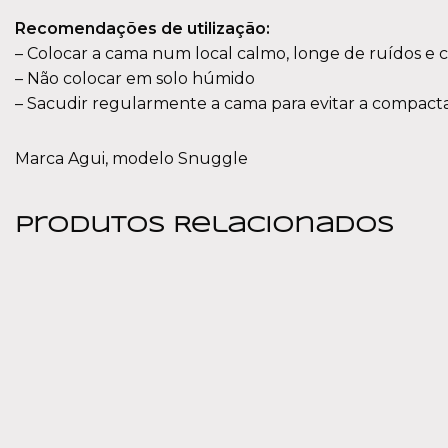
Recomendações de utilização:
– Colocar a cama num local calmo, longe de ruídos e c
– Não colocar em solo húmido
– Sacudir regularmente a cama para evitar a compac
Marca Agui, modelo Snuggle
Produtos Relacionados