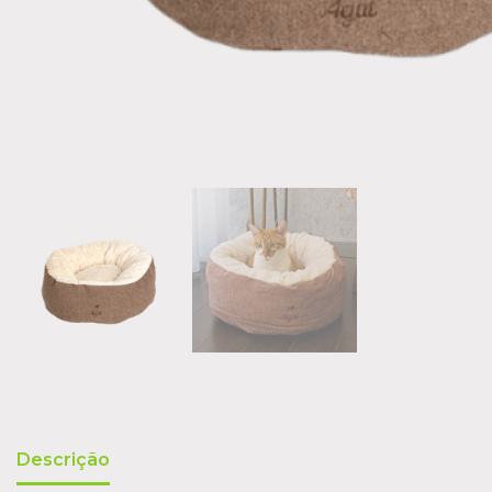
Descrição