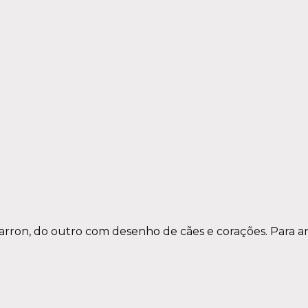
rron, do outro com desenho de cães e corações. Para a