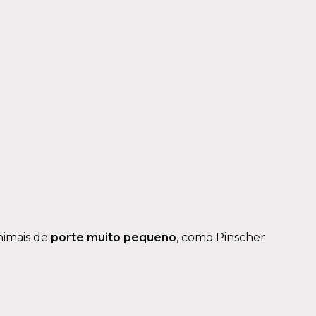
nimais de
porte muito pequeno
, como Pinscher