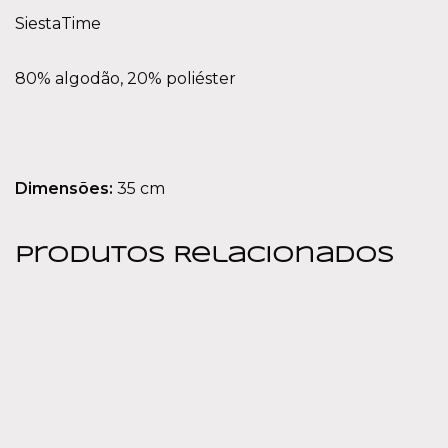
SiestaTime
80% algodão, 20% poliéster
Dimensões:
35 cm
Produtos Relacionados