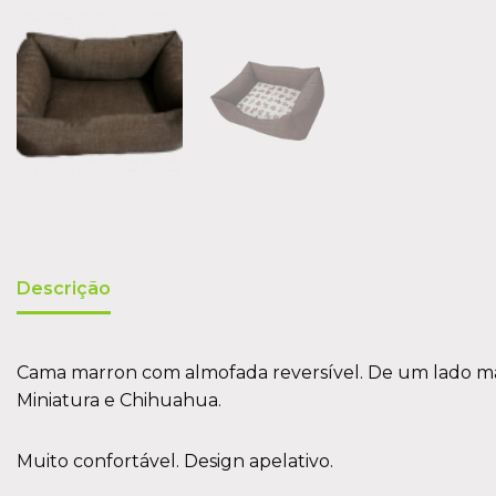
Descrição
Cama marron com almofada reversível. De um lado ma
Miniatura e Chihuahua.
Muito confortável. Design apelativo.