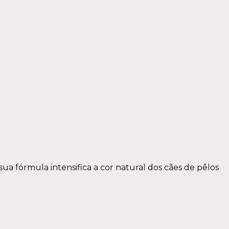
a fórmula intensifica a cor natural dos cães de pêlos