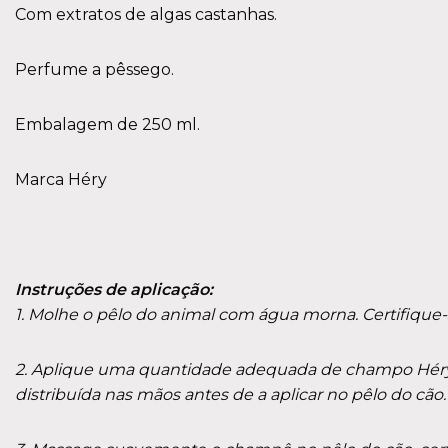
Com extratos de algas castanhas.
Perfume a pêssego.
Embalagem de 250 ml.
Marca Héry
Instruções de aplicação:
1. Molhe o pêlo do animal com água morna. Certifique
2. Aplique uma quantidade adequada de champo Héry 
distribuída nas mãos antes de a aplicar no pêlo do cão.