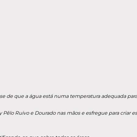
-se de que a água está numa temperatura adequada para 
Pêlo Ruivo e Dourado nas mãos e esfregue para criar e