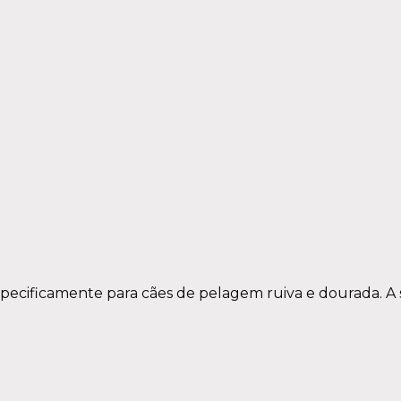
ecificamente para cães de pelagem ruiva e dourada. A su