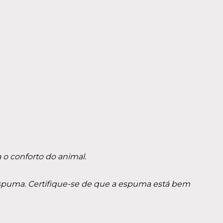
o conforto do animal.
spuma. Certifique-se de que a espuma está bem