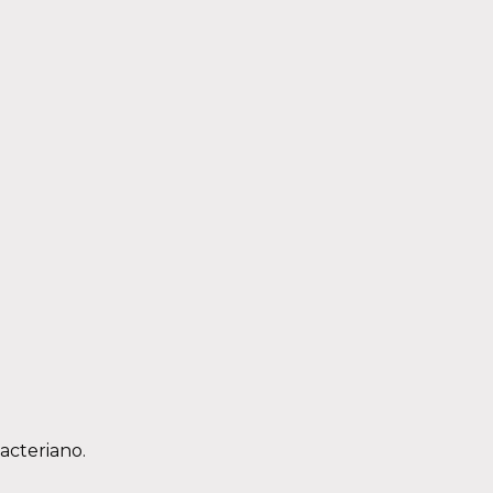
acteriano.