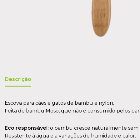
Descrição
Escova para cães e gatos de bambu e nylon.
Feita de bambu Moso, que não é consumido pelos pan
Eco responsável:
o bambu cresce naturalmente sem uso
Resistente à água e a variações de humidade e calor.