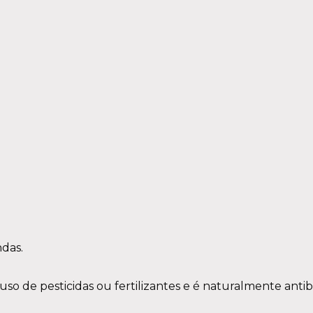
das.
 de pesticidas ou fertilizantes e é naturalmente antib