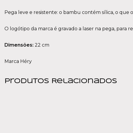
Pega leve e resistente: o bambu contém sílica, o que 
O logótipo da marca é gravado a laser na pega, para red
Dimensões:
22 cm
Marca Héry
Produtos Relacionados