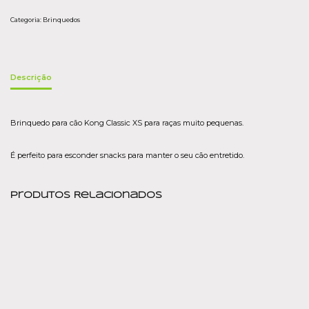
Categoria:
Brinquedos
Descrição
Brinquedo para cão Kong Classic XS para raças muito pequenas.
É perfeito para esconder snacks para manter o seu cão entretido.
Produtos Relacionados