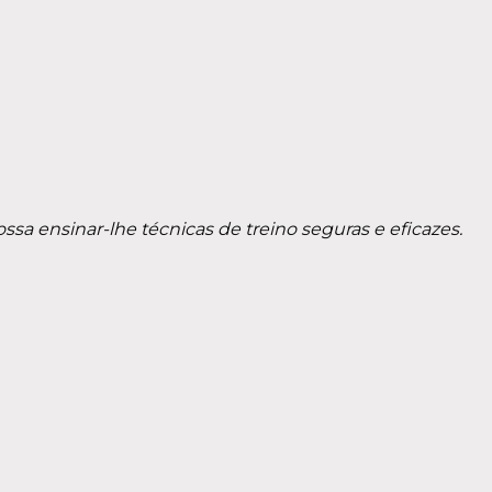
ssa ensinar-lhe técnicas de treino seguras e eficazes.