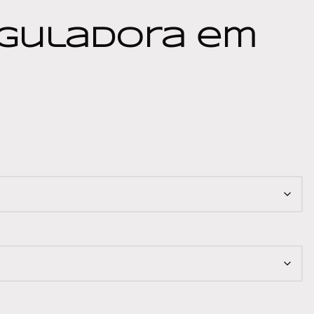
nguladora em