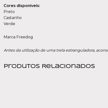
Cores disponíveis:
Preto
Castanho
Verde
Marca Freedog
Antes da utilização de uma trela estranguladora, acons
Produtos Relacionados