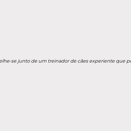
elhe-se junto de um treinador de cães experiente que po