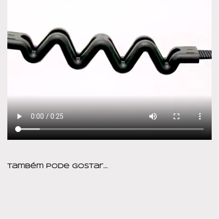
Também pode gostar…