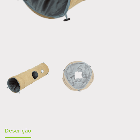
Descrição