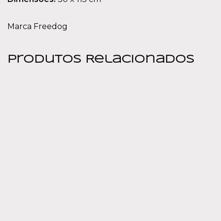
Marca Freedog
Produtos Relacionados