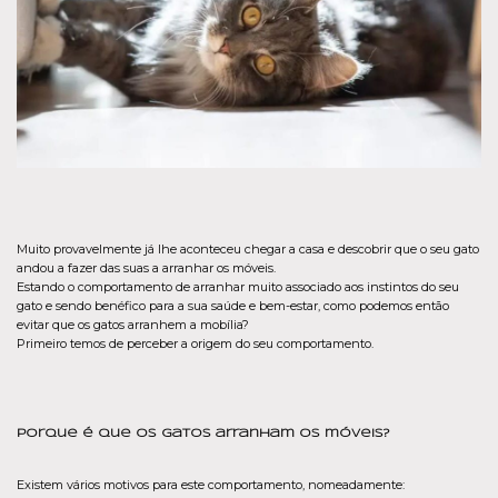
Muito provavelmente já lhe aconteceu chegar a casa e descobrir que o seu gato
andou a fazer das suas a arranhar os móveis.
Estando o comportamento de arranhar muito associado aos instintos do seu
gato e sendo benéfico para a sua saúde e bem-estar, como podemos então
evitar que os gatos arranhem a mobília?
Primeiro temos de perceber a origem do seu comportamento.
Porque é que os gatos arranham os móveis?
Existem vários motivos para este comportamento, nomeadamente: