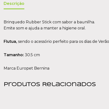
Descrição
Brinquedo Rubber Stick com sabor a baunilha.
Emite som e ajuda a manter a higiene oral.
Flutua,
sendo o acessório perfeito para os dias de Verão
Tamanho:
30.5 cm
Marca Europet Bernina
Produtos Relacionados