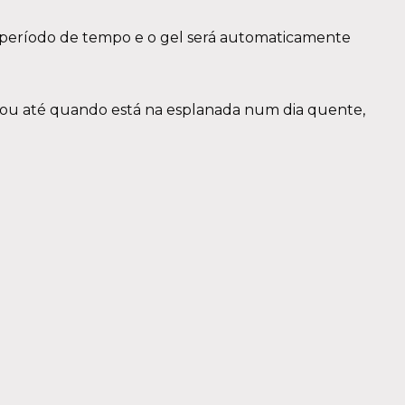
to período de tempo e o gel será automaticamente
o ou até quando está na esplanada num dia quente,