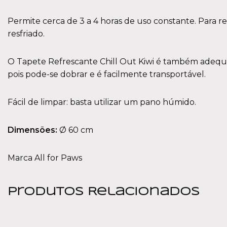
Permite cerca de 3 a 4 horas de uso constante. Para r
resfriado.
O Tapete Refrescante Chill Out Kiwi é também adequa
pois pode-se dobrar e é facilmente transportável.
Fácil de limpar: basta utilizar um pano húmido.
Dimensões:
Ø 60 cm
Marca All for Paws
Produtos Relacionados