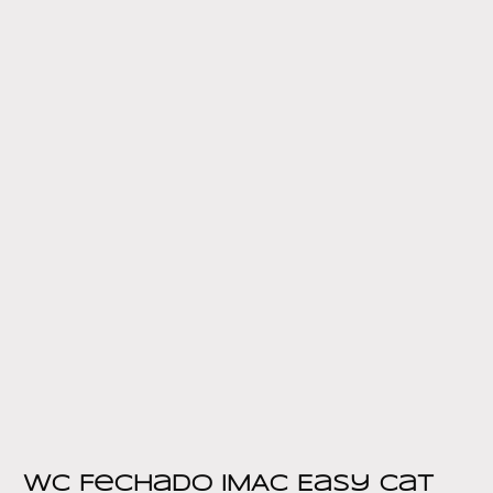
WC Fechado IMAC Easy Cat