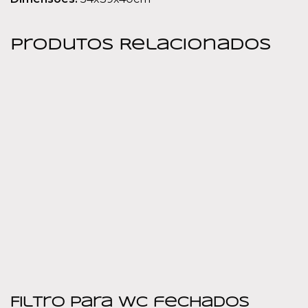
Produtos Relacionados
Filtro para WC fechados