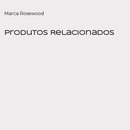
Marca Rosewood
Produtos Relacionados